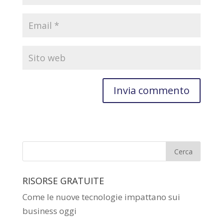
RISORSE GRATUITE
Come le nuove tecnologie impattano sui
business oggi