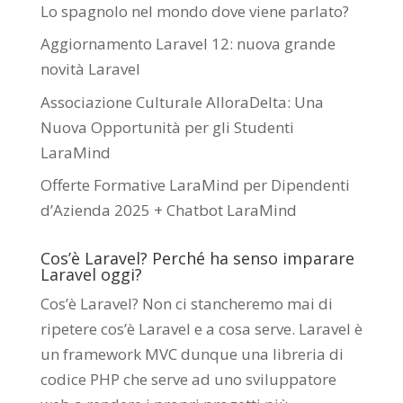
Lo spagnolo nel mondo dove viene parlato?
Aggiornamento Laravel 12: nuova grande
novità Laravel
Associazione Culturale AlloraDelta: Una
Nuova Opportunità per gli Studenti
LaraMind
Offerte Formative LaraMind per Dipendenti
d’Azienda 2025 + Chatbot LaraMind
Cos’è Laravel? Perché ha senso imparare
Laravel oggi?
Cos’è Laravel? Non ci stancheremo mai di
ripetere cos’è Laravel e a cosa serve. Laravel è
un framework MVC dunque una libreria di
codice PHP che serve ad uno sviluppatore