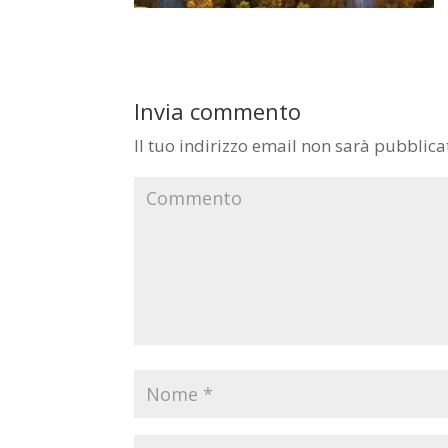
Invia commento
Il tuo indirizzo email non sarà pubblica