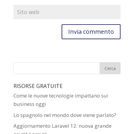
RISORSE GRATUITE
Come le nuove tecnologie impattano sui
business oggi
Lo spagnolo nel mondo dove viene parlato?
Aggiornamento Laravel 12: nuova grande