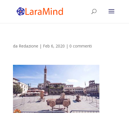
da
Redazione
|
Feb 6, 2020
|
0 commenti