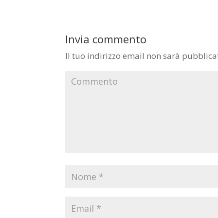
Invia commento
Il tuo indirizzo email non sarà pubblica