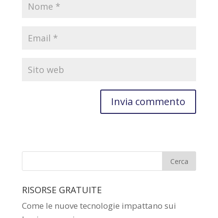
RISORSE GRATUITE
Come le nuove tecnologie impattano sui