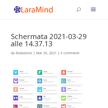
Schermata 2021-03-29
alle 14.37.13
da
Redazione
|
Mar 29, 2021
|
0 commenti