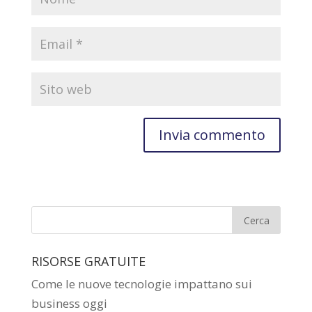
RISORSE GRATUITE
Come le nuove tecnologie impattano sui
business oggi