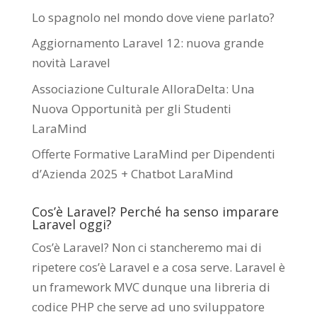
Lo spagnolo nel mondo dove viene parlato?
Aggiornamento Laravel 12: nuova grande
novità Laravel
Associazione Culturale AlloraDelta: Una
Nuova Opportunità per gli Studenti
LaraMind
Offerte Formative LaraMind per Dipendenti
d’Azienda 2025 + Chatbot LaraMind
Cos’è Laravel? Perché ha senso imparare
Laravel oggi?
Cos’è Laravel? Non ci stancheremo mai di
ripetere cos’è Laravel e a cosa serve. Laravel è
un framework MVC dunque una libreria di
codice PHP che serve ad uno sviluppatore