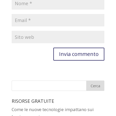
RISORSE GRATUITE
Come le nuove tecnologie impattano sui