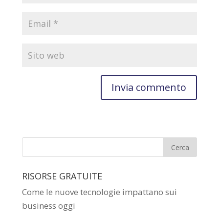
RISORSE GRATUITE
Come le nuove tecnologie impattano sui
business oggi