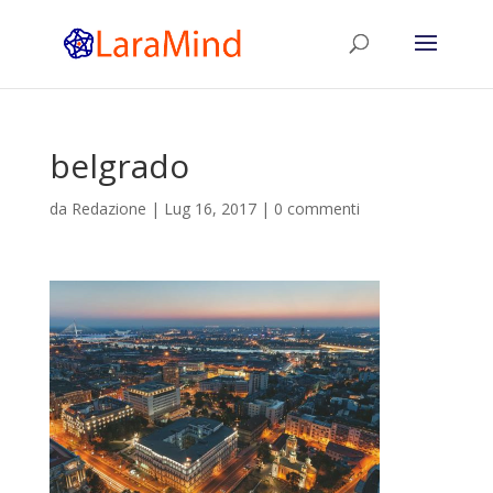
belgrado
da
Redazione
|
Lug 16, 2017
|
0 commenti