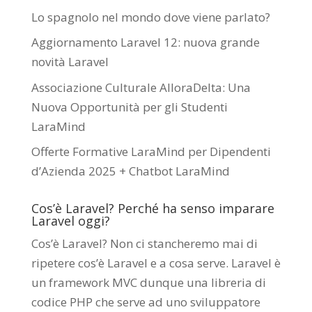
Lo spagnolo nel mondo dove viene parlato?
Aggiornamento Laravel 12: nuova grande
novità Laravel
Associazione Culturale AlloraDelta: Una
Nuova Opportunità per gli Studenti
LaraMind
Offerte Formative LaraMind per Dipendenti
d’Azienda 2025 + Chatbot LaraMind
Cos’è Laravel? Perché ha senso imparare
Laravel oggi?
Cos’è Laravel? Non ci stancheremo mai di
ripetere cos’è Laravel e a cosa serve. Laravel è
un framework MVC dunque una libreria di
codice PHP che serve ad uno sviluppatore