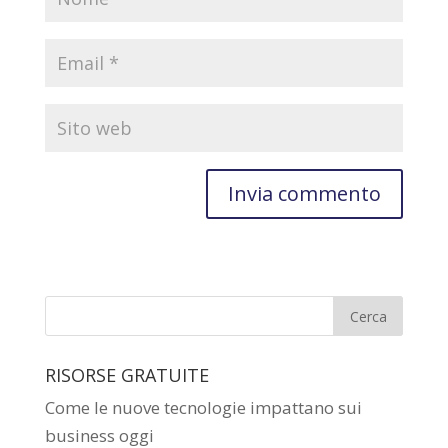
RISORSE GRATUITE
Come le nuove tecnologie impattano sui
business oggi