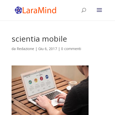
scientia mobile
da
Redazione
|
Giu 6, 2017
|
0 commenti