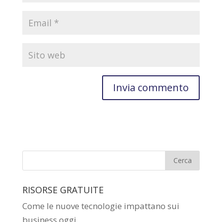
RISORSE GRATUITE
Come le nuove tecnologie impattano sui
business oggi