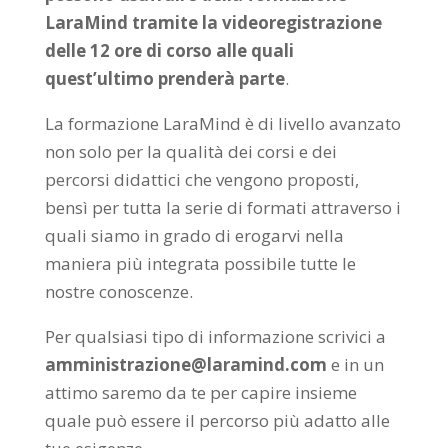
LaraMind tramite la videoregistrazione
delle 12 ore di corso alle quali
quest’ultimo prenderà parte
.
La formazione LaraMind è di livello avanzato
non solo per la qualità dei corsi e dei
percorsi didattici che vengono proposti,
bensì per tutta la serie di formati attraverso i
quali siamo in grado di erogarvi nella
maniera più integrata possibile tutte le
nostre conoscenze.
Per qualsiasi tipo di informazione scrivici a
amministrazione@laramind.com
e in un
attimo saremo da te per capire insieme
quale può essere il percorso più adatto alle