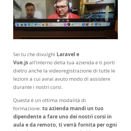
Sei tu che divulghi
Laravel e
Vue.js
all’interno della tua azienda e ti porti
dietro anche la videoregistrazione di tutte le
lezioni a cui avrai avuto modo di assistere
durante i nostri corsi.
Questa è un ottima modalità di
formazione:
tu azienda mandi un tuo
dipendente a fare uno dei nostri corsi in
aula e da remoto, ti verrà fornita per ogni