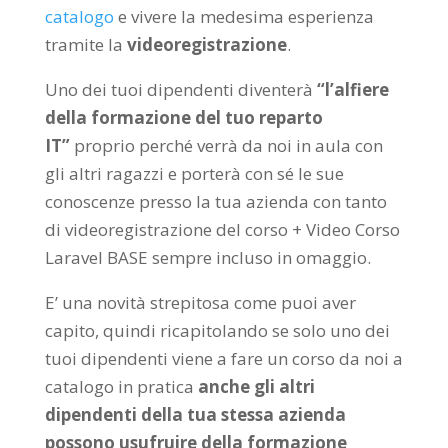
catalogo
e vivere la medesima esperienza
tramite la
videoregistrazione
.
Uno dei tuoi dipendenti diventerà
“l’alfiere
della formazione del tuo reparto
IT”
proprio perché verrà da noi in aula con
gli altri ragazzi e porterà con sé le sue
conoscenze presso la tua azienda con tanto
di videoregistrazione del corso + Video Corso
Laravel BASE sempre incluso in omaggio.
E’ una novità strepitosa come puoi aver
capito, quindi ricapitolando se solo uno dei
tuoi dipendenti viene a fare un corso da noi a
catalogo in pratica
anche gli altri
dipendenti della tua stessa azienda
possono usufruire della formazione