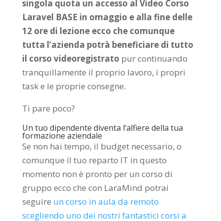
singola quota un accesso al Video Corso
Laravel BASE in omaggio e alla fine delle
12 ore di lezione ecco che comunque
tutta l’azienda potrà beneficiare di tutto
il corso videoregistrato
pur continuando
tranquillamente il proprio lavoro, i propri
task e le proprie consegne.
Ti pare poco?
Un tuo dipendente diventa l’alfiere della tua
formazione aziendale
Se non hai tempo, il budget necessario, o
comunque il tuo reparto IT in questo
momento non è pronto per un corso di
gruppo ecco che con LaraMind potrai
seguire
un corso in aula da remoto
scegliendo uno dei nostri fantastici corsi a