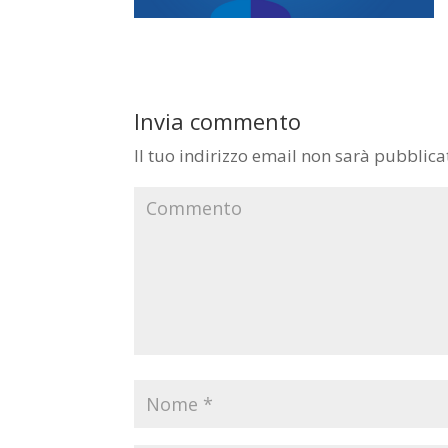
Invia commento
Il tuo indirizzo email non sarà pubblica