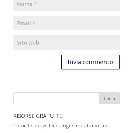
RISORSE GRATUITE
Come le nuove tecnologie impattano sui