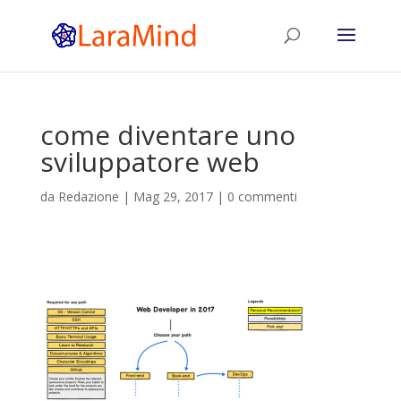
come diventare uno
sviluppatore web
da
Redazione
|
Mag 29, 2017
|
0 commenti