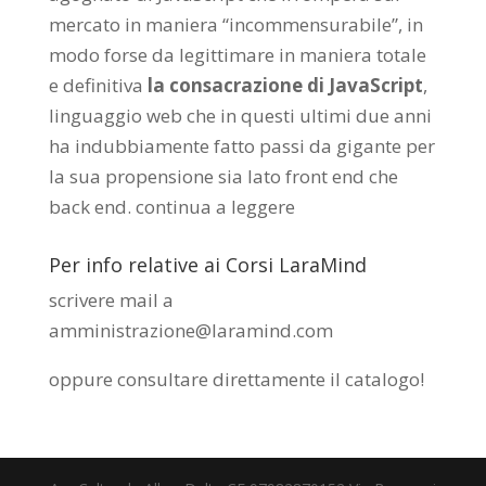
mercato in maniera “incommensurabile”, in
modo forse da legittimare in maniera totale
e definitiva
la consacrazione di JavaScript
,
linguaggio web che in questi ultimi due anni
ha indubbiamente fatto passi da gigante per
la sua propensione sia lato front end che
back end.
continua a leggere
Per info relative ai Corsi LaraMind
scrivere mail a
amministrazione@laramind.com
oppure consultare direttamente il catalogo
!