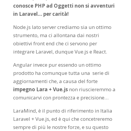
conosce PHP ad Oggetti non si avventuri
in Laravel… per carità!
Node.js lato server crediamo sia un ottimo
strumento, ma ci allontana dai nostri
obiettivi front end che ci servono per
integrare Laravel, dunque Vue.js e React.
Angular invece pur essendo un ottimo
prodotto ha comunque tutta una serie di
aggiornamenti che, a causa del forte
impegno Lara + Vue.js
non riuscieremmo a
comunicarvi con prontezza e precisione…
LaraMind, è il punto di riferimento in Italia
Laravel + Vue.js, ed è qui che concetreremo
sempre di più le nostre forze, e su questo