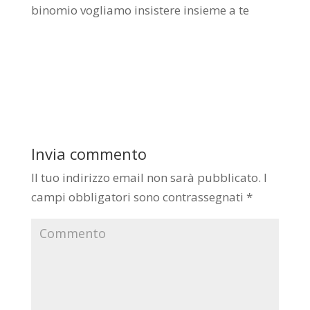
binomio vogliamo insistere insieme a te
Invia commento
Il tuo indirizzo email non sarà pubblicato.
I
campi obbligatori sono contrassegnati
*