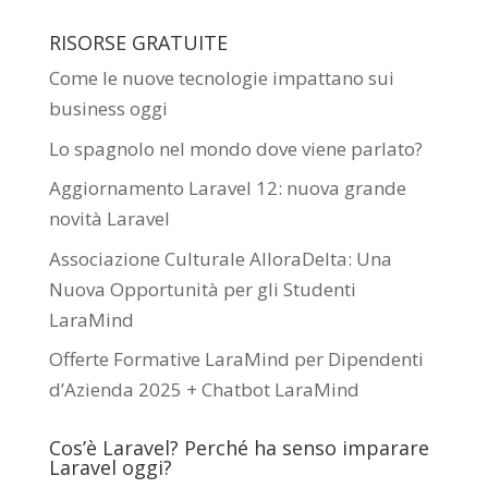
RISORSE GRATUITE
Come le nuove tecnologie impattano sui
business oggi
Lo spagnolo nel mondo dove viene parlato?
Aggiornamento Laravel 12: nuova grande
novità Laravel
Associazione Culturale AlloraDelta: Una
Nuova Opportunità per gli Studenti
LaraMind
Offerte Formative LaraMind per Dipendenti
d’Azienda 2025 + Chatbot LaraMind
Cos’è Laravel? Perché ha senso imparare
Laravel oggi?