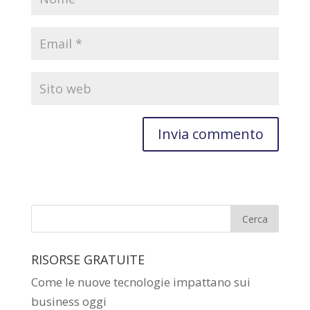
RISORSE GRATUITE
Come le nuove tecnologie impattano sui
business oggi