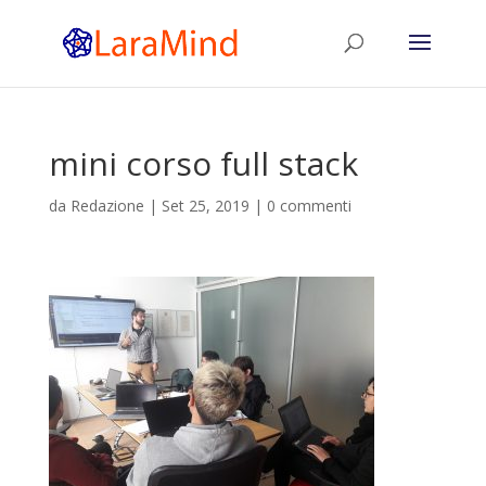
mini corso full stack
da
Redazione
|
Set 25, 2019
|
0 commenti