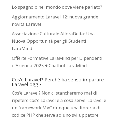
Lo spagnolo nel mondo dove viene parlato?
Aggiornamento Laravel 12: nuova grande
novità Laravel
Associazione Culturale AlloraDelta: Una
Nuova Opportunità per gli Studenti
LaraMind
Offerte Formative LaraMind per Dipendenti
d’Azienda 2025 + Chatbot LaraMind
Cos’è Laravel? Perché ha senso imparare
Laravel oggi?
Cos’è Laravel? Non ci stancheremo mai di
ripetere cos’è Laravel e a cosa serve. Laravel è
un framework MVC dunque una libreria di
codice PHP che serve ad uno sviluppatore