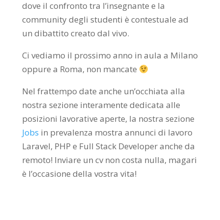
dove il confronto tra l’insegnante e la
community degli studenti è contestuale ad
un dibattito creato dal vivo.
Ci vediamo il prossimo anno in aula a Milano
oppure a Roma, non mancate
Nel frattempo date anche un’occhiata alla
nostra sezione interamente dedicata alle
posizioni lavorative aperte, la nostra sezione
Jobs
in prevalenza mostra annunci di lavoro
Laravel, PHP e Full Stack Developer anche da
remoto! Inviare un cv non costa nulla, magari
è l’occasione della vostra vita!