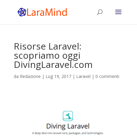
Risorse Laravel:
scopriamo oggi
DivingLaravel.com
da
Redazione
|
Lug 19, 2017
|
Laravel
|
0 commenti