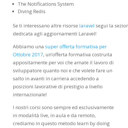
The Notifications System
Diving Redis
Se ti interessano altre risorse
laravel
segui la sezio
dedicata agli aggiornamenti Laravel!
Abbiamo una
super offerta formativa per
Ottobre 2017
, un’offerta formativa costruita
appositamente per voi che amate il lavoro di
sviluppatore quanto noi e che volete fare un
salto in avanti in carriera accedendo a
posizioni lavorative di prestigio a livello
internazionale!
I nostri corsi sono sempre ed esclusivamente
in modalità live, in aula e da remoto,
crediamo in questo metodo learn by doing