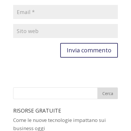
RISORSE GRATUITE
Come le nuove tecnologie impattano sui
business oggi