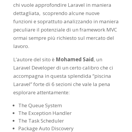
chi vuole approfondire Laravel in maniera
dettagliata, scoprendo alcune nuove
funzioni e soprattuto analizzando in maniera
peculiare il potenziale di un framework MVC
ormai sempre più richiesto sul mercato del
lavoro.
L’autore del sito è
Mohamed Said
, un
Laravel Developer di un certo calibro che ci
accompagna in questa splendida “piscina
Laravel” forte di 6 sezioni che vale la pena
esplorare attentamente:
The Queue System
The Exception Handler
The Task Scheduler
Package Auto Discovery