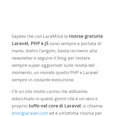
Sapete che con LaraMind le
risorse gratuite
Laravel, PHP e JS
sono sempre a portata di
mano, dietro l’angolo, basta iscriversi alla
newsletter e seguire il blog per restare
sempre super aggiornati sulle novità del
momento, un mondo quello PHP e Laravel
sempre in costante evoluzione.
C’è un sito molto carino che abbiamo
adocchiato in questi giorni che è un vero e
proprio
tuffo nel core di Laravel
, si chiama
divinglaravel.com
ed è un’ottima risorsa per