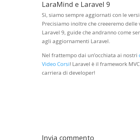
LaraMind e Laravel 9
Sì, siamo sempre aggiornati con le versi
Precisiamo inoltre che creeeremo delle 
Laravel 9, guide che andranno come semp
agli aggiornamenti Laravel.
Nel frattempo dai un’occhiata ai nostri
Video Corsi
! Laravel è il framework MVC
carriera di developer!
Invia commento