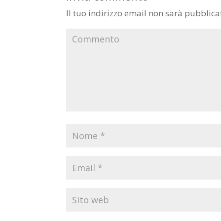
Il tuo indirizzo email non sarà pubblica