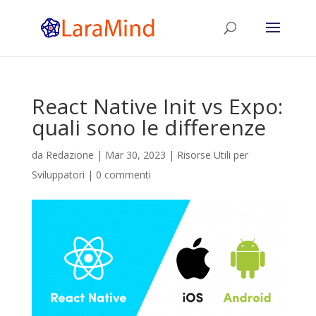
React Native Init vs Expo:
quali sono le differenze
da
Redazione
|
Mar 30, 2023
|
Risorse Utili per
Sviluppatori
|
0 commenti