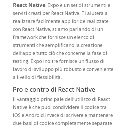
React Native
. Expo è un set di strumenti e
servizi creati per React Native. Ti aiuterà a
realizzare facilmente app ibride realizzate
con React Native, stiamo parlando di un
framework che fornisce un elenco di
strumenti che semplificano la creazione
dell’app e tutto ciò che concerne la fase di
testing. Expo inoltre fornisce un flusso di
lavoro di sviluppo più robusto e conveniente
a livello di flessibilità.
Pro e contro di React Native
Il vantaggio principale dell’utilizzo di React
Native è che puoi condividere il codice tra
iOS e Android invece di scrivere e mantenere
due basi di codice completamente separate