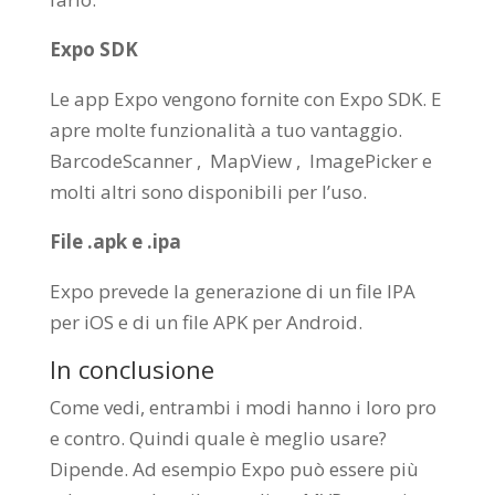
Expo SDK
Le app Expo vengono fornite con Expo SDK. E
apre molte funzionalità a tuo vantaggio.
BarcodeScanner , MapView , ImagePicker e
molti altri sono disponibili per l’uso.
File .apk e .ipa
Expo prevede la generazione di un file IPA
per iOS e di un file APK per Android.
In conclusione
Come vedi, entrambi i modi hanno i loro pro
e contro. Quindi quale è meglio usare?
Dipende. Ad esempio Expo può essere più