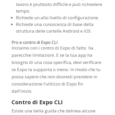
lavoro è piuttosto difficile e può richiedere
tempo.
Richiede un alto livello di configurazione.
Richiede una conoscenza di base della
struttura delle cartelle Android e iOS.
Pro e contro di Expo CLI
Iniziamo con i contro di Expo di fatto ha
parecchie limitazioni. E se la tua app ha
bisogno di una cosa specifica, devi verificare
se Expo la supporta o meno. In modo che tu
possa sapere che non dovresti prendere in
considerazione l’utilizzo di Expo fin
dall’inizio.
Contro di Expo CLI
Esiste una bella guida che delinea alcune