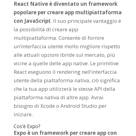
React Native è diventato un framework
popolare per creare app multipiattaforma
con JavaScript
. Il suo principale vantaggio è
la possibilità di creare app
multipiattaforma. Consente di fornire
un’interfaccia utente molto migliore rispetto
alle attuali opzioni ibride sul mercato, più
vicine a quelle delle app native. Le primitive
React eseguono il rendering nell’interfaccia
utente della piattaforma nativa, ciò significa
che la tua app utilizzerà le stesse API della
piattaforma nativa di altre app. Avrai
bisogno di Xcode o Android Studio per
iniziare.
Cos’è Expo?
Expo è un framework per creare app con