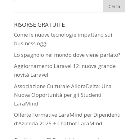
RISORSE GRATUITE
Come le nuove tecnologie impattano sui
business oggi
Lo spagnolo nel mondo dove viene parlato?
Aggiornamento Laravel 12: nuova grande
novità Laravel
Associazione Culturale AlloraDelta: Una
Nuova Opportunità per gli Studenti
LaraMind
Offerte Formative LaraMind per Dipendenti
d’Azienda 2025 + Chatbot LaraMind