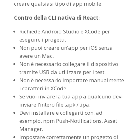
creare qualsiasi tipo di app mobile.
Contro della CLI nativa di React
:
Richiede Android Studio e XCode per
eseguire i progetti.
Non puoi creare un’app per iOS senza
avere un Mac.
Non è necessario collegare il dispositivo
tramite USB da utilizzare per i test.
Non è necessario importare manualmente
i caratteri in XCode.
Se vuoi inviare la tua app a qualcuno devi
inviare l’intero file .apk / .ipa.
Devi installare e collegarti con, ad
esempio, npm Push-Notifications, Asset
Manager.
Impostare correttamente un progetto di