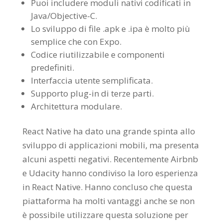
Puoi includere moduli nativi codificati in
Java/Objective-C.
Lo sviluppo di file .apk e .ipa è molto più
semplice che con Expo.
Codice riutilizzabile e componenti
predefiniti.
Interfaccia utente semplificata.
Supporto plug-in di terze parti.
Architettura modulare.
React Native ha dato una grande spinta allo
sviluppo di applicazioni mobili, ma presenta
alcuni aspetti negativi. Recentemente Airbnb
e Udacity hanno condiviso la loro esperienza
in React Native. Hanno concluso che questa
piattaforma ha molti vantaggi anche se non
è possibile utilizzare questa soluzione per