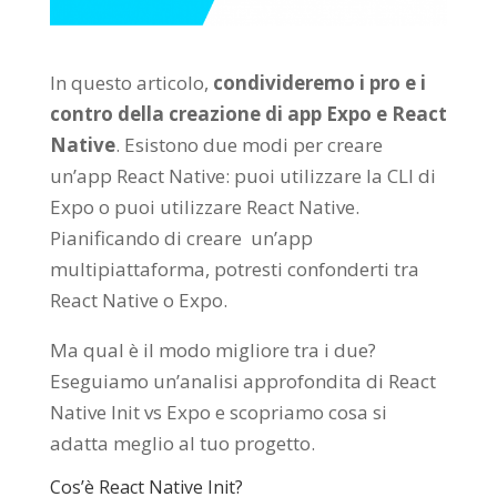
In questo articolo,
condivideremo i pro e i
contro della creazione di app Expo e React
Native
. Esistono due modi per creare
un’app React Native: puoi utilizzare la CLI di
Expo o puoi utilizzare React Native.
Pianificando di creare un’app
multipiattaforma, potresti confonderti tra
React Native o Expo.
Ma qual è il modo migliore tra i due?
Eseguiamo un’analisi approfondita di React
Native Init vs Expo e scopriamo cosa si
adatta meglio al tuo progetto.
Cos’è React Native Init?