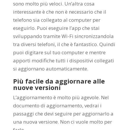
sono molto più veloci. Un’altra cosa
interessante è che non è necessario che il
telefono sia collegato al computer per
eseguirlo. Puoi eseguire l’app che stai
sviluppando tramite Wi-Fi sincronizzandola
tra diversi telefoni, il che è fantastico. Quindi
puoi digitare sul tuo computer e mentre
apporti modifiche tutti i dispositivi collegati
si aggiornano automaticamente.
Più facile da aggiornare alle
nuove versioni
L’aggiornamento è molto più agevole. Nel
documento di aggiornamento, vedrai i
passaggi che devi seguire per aggiornarlo a
una nuova versione. Non ci vuole molto per
farlo.