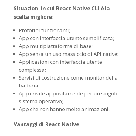
Situazioni in cui React Native CLI è la
scelta migliore
:
Prototipi funzionanti;
App con interfaccia utente semplificata;
App multipiattaforma di base;
App senza un uso massiccio di API native;
Applicazioni con interfaccia utente
complessa;
Servizi di costruzione come monitor della
batteria;
App create appositamente per un singolo
sistema operativo;
App che non hanno molte animazioni.
Vantaggi di React Native
: