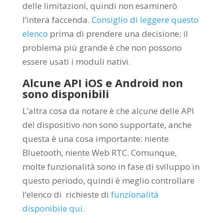
delle limitazioni, quindi non esaminerò
l’intera faccenda.
Consiglio di leggere questo
elenco
prima di prendere una decisione; il
problema più grande è che non possono
essere usati i moduli nativi.
Alcune API iOS e Android non
sono disponibili
L’altra cosa da notare è che alcune delle API
del dispositivo non sono supportate, anche
questa è una cosa importante: niente
Bluetooth, niente Web RTC. Comunque,
molte funzionalità sono in fase di sviluppo in
questo periodo, quindi è meglio controllare
l’elenco di richieste di
funzionalità
disponibile qui
.