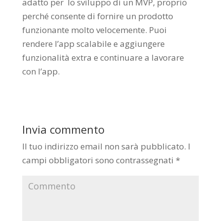
adatto per lo sviluppo di un MVP, proprio
perché consente di fornire un prodotto
funzionante molto velocemente. Puoi
rendere l’app scalabile e aggiungere
funzionalità extra e continuare a lavorare
con l’app.
Invia commento
Il tuo indirizzo email non sarà pubblicato.
I
campi obbligatori sono contrassegnati
*