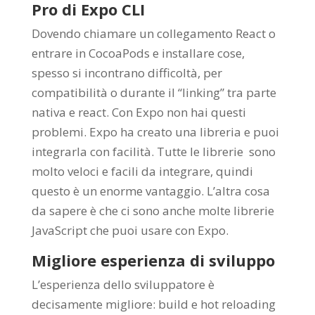
Pro di Expo CLI
Dovendo chiamare un collegamento React o
entrare in CocoaPods e installare cose,
spesso si incontrano difficoltà, per
compatibilità o durante il “linking” tra parte
nativa e react. Con Expo non hai questi
problemi. Expo ha creato una libreria e puoi
integrarla con facilità. Tutte le librerie sono
molto veloci e facili da integrare, quindi
questo è un enorme vantaggio. L’altra cosa
da sapere è che ci sono anche molte librerie
JavaScript che puoi usare con Expo.
Migliore esperienza di sviluppo
L’esperienza dello sviluppatore è
decisamente migliore: build e hot reloading