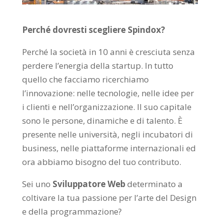
Perché dovresti scegliere Spindox?
Perché la società in 10 anni è cresciuta senza
perdere l’energia della startup. In tutto
quello che facciamo ricerchiamo
l’innovazione: nelle tecnologie, nelle idee per
i clienti e nell’organizzazione. Il suo capitale
sono le persone, dinamiche e di talento. È
presente nelle università, negli incubatori di
business, nelle piattaforme internazionali ed
ora abbiamo bisogno del tuo contributo.
Sei uno
Sviluppatore Web
determinato a
coltivare la tua passione per l’arte del Design
e della programmazione?