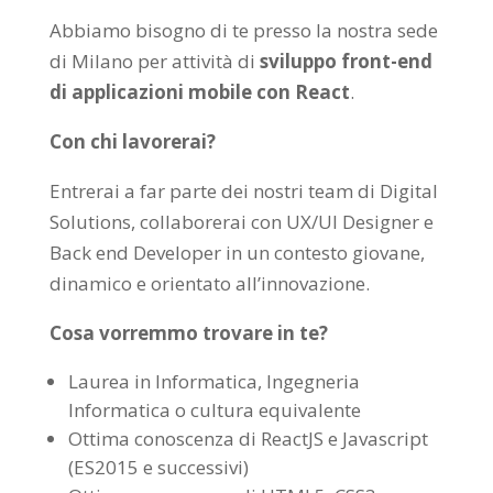
Abbiamo bisogno di te presso la nostra sede
di Milano per attività di
sviluppo front-end
di applicazioni mobile con React
.
Con chi lavorerai?
Entrerai a far parte dei nostri team di Digital
Solutions, collaborerai con UX/UI Designer e
Back end Developer in un contesto giovane,
dinamico e orientato all’innovazione.
Cosa vorremmo trovare in te?
Laurea in Informatica, Ingegneria
Informatica o cultura equivalente
Ottima conoscenza di ReactJS e Javascript
(ES2015 e successivi)