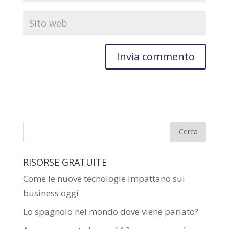
RISORSE GRATUITE
Come le nuove tecnologie impattano sui
business oggi
Lo spagnolo nel mondo dove viene parlato?