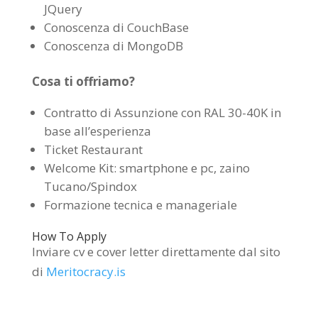
JQuery
Conoscenza di CouchBase
Conoscenza di MongoDB
Cosa ti offriamo?
Contratto di Assunzione con RAL 30-40K in
base all’esperienza
Ticket Restaurant
Welcome Kit: smartphone e pc, zaino
Tucano/Spindox
Formazione tecnica e manageriale
How To Apply
Inviare cv e cover letter direttamente dal sito
di
Meritocracy.is