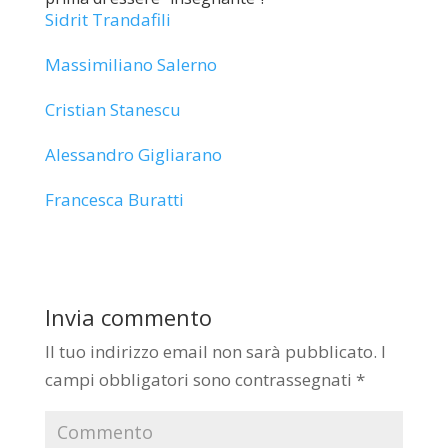
Sidrit Trandafili
Massimiliano Salerno
Cristian Stanescu
Alessandro Gigliarano
Francesca Buratti
Invia commento
Il tuo indirizzo email non sarà pubblicato.
I
campi obbligatori sono contrassegnati
*