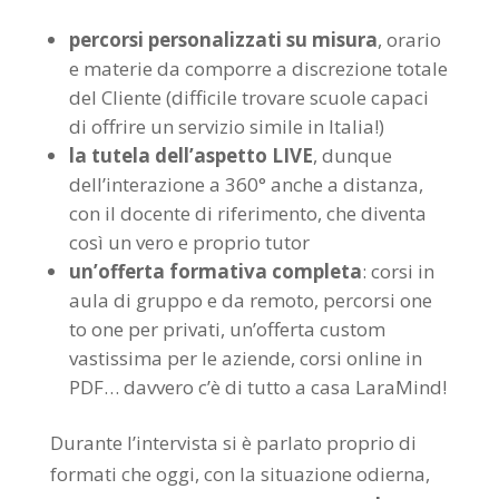
percorsi personalizzati su misura
, orario
e materie da comporre a discrezione totale
del Cliente (difficile trovare scuole capaci
di offrire un servizio simile in Italia!)
la tutela dell’aspetto LIVE
, dunque
dell’interazione a 360° anche a distanza,
con il docente di riferimento, che diventa
così un vero e proprio tutor
un’offerta formativa completa
: corsi in
aula di gruppo e da remoto, percorsi one
to one per privati, un’offerta custom
vastissima per le aziende, corsi online in
PDF… davvero c’è di tutto a casa LaraMind!
Durante l’intervista si è parlato proprio di
formati che oggi, con la situazione odierna,