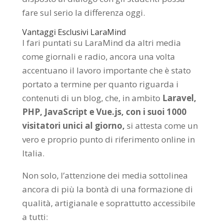
fare sul serio la differenza oggi.
Vantaggi Esclusivi LaraMind
I fari puntati su LaraMind da altri media
come giornali e radio, ancora una volta
accentuano il lavoro importante che è stato
portato a termine per quanto riguarda i
contenuti di un blog, che, in ambito
Laravel,
PHP, JavaScript e Vue.js, con i suoi 1000
visitatori unici al giorno,
si attesta come un
vero e proprio punto di riferimento online in
Italia.
Non solo, l’attenzione dei media sottolinea
ancora di più la bontà di una formazione di
qualità, artigianale e soprattutto accessibile
a tutti: