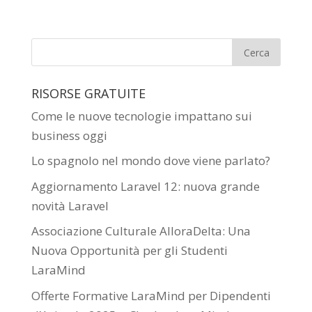
RISORSE GRATUITE
Come le nuove tecnologie impattano sui
business oggi
Lo spagnolo nel mondo dove viene parlato?
Aggiornamento Laravel 12: nuova grande
novità Laravel
Associazione Culturale AlloraDelta: Una
Nuova Opportunità per gli Studenti
LaraMind
Offerte Formative LaraMind per Dipendenti