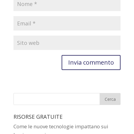
RISORSE GRATUITE
Come le nuove tecnologie impattano sui