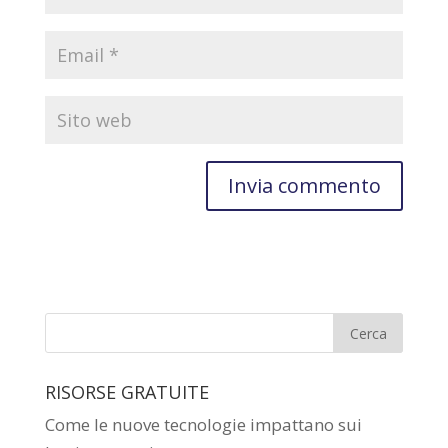
RISORSE GRATUITE
Come le nuove tecnologie impattano sui