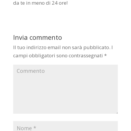
da te in meno di 24 ore!
Invia commento
Il tuo indirizzo email non sarà pubblicato.
I
campi obbligatori sono contrassegnati
*