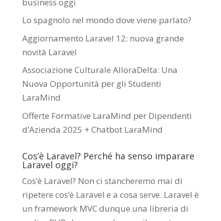
business oggi
Lo spagnolo nel mondo dove viene parlato?
Aggiornamento Laravel 12: nuova grande
novità Laravel
Associazione Culturale AlloraDelta: Una
Nuova Opportunità per gli Studenti
LaraMind
Offerte Formative LaraMind per Dipendenti
d’Azienda 2025 + Chatbot LaraMind
Cos’è Laravel? Perché ha senso imparare
Laravel oggi?
Cos’è Laravel? Non ci stancheremo mai di
ripetere cos’è Laravel e a cosa serve. Laravel è
un framework MVC dunque una libreria di