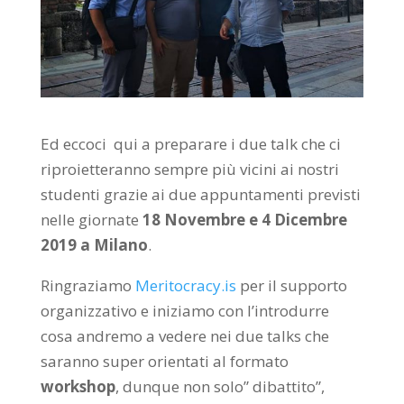
Ed eccoci qui a preparare i due talk che ci
riproietteranno sempre più vicini ai nostri
studenti grazie ai due appuntamenti previsti
nelle giornate
18 Novembre e 4 Dicembre
2019 a Milano
.
Ringraziamo
Meritocracy.is
per il supporto
organizzativo e iniziamo con l’introdurre
cosa andremo a vedere nei due talks che
saranno super orientati al formato
workshop
, dunque non solo” dibattito”,