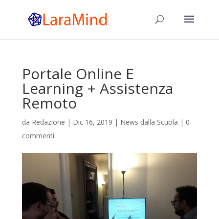
Portale Online E
Learning + Assistenza
Remoto
da
Redazione
|
Dic 16, 2019
|
News dalla Scuola
|
0
commenti