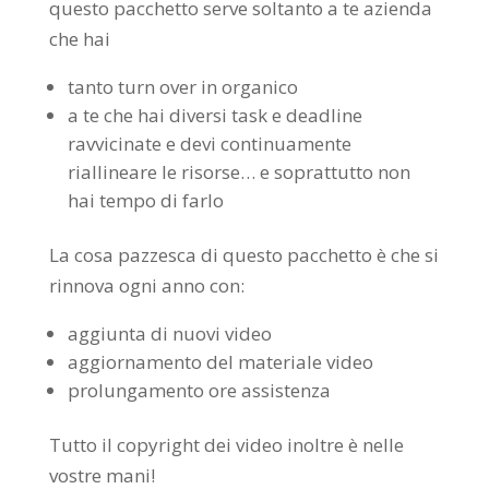
questo pacchetto serve soltanto a te azienda
che hai
tanto turn over in organico
a te che hai diversi task e deadline
ravvicinate e devi continuamente
riallineare le risorse… e soprattutto non
hai tempo di farlo
La cosa pazzesca di questo pacchetto è che si
rinnova ogni anno con:
aggiunta di nuovi video
aggiornamento del materiale video
prolungamento ore assistenza
Tutto il copyright dei video inoltre è nelle
vostre mani!