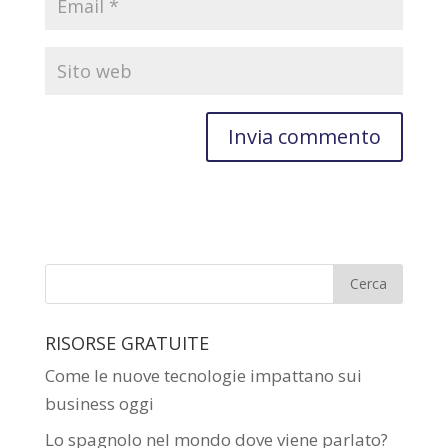
RISORSE GRATUITE
Come le nuove tecnologie impattano sui
business oggi
Lo spagnolo nel mondo dove viene parlato?