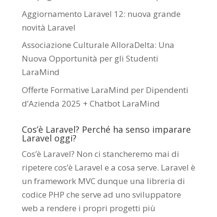
Aggiornamento Laravel 12: nuova grande
novità Laravel
Associazione Culturale AlloraDelta: Una
Nuova Opportunità per gli Studenti
LaraMind
Offerte Formative LaraMind per Dipendenti
d’Azienda 2025 + Chatbot LaraMind
Cos’è Laravel? Perché ha senso imparare
Laravel oggi?
Cos’è Laravel? Non ci stancheremo mai di
ripetere cos’è Laravel e a cosa serve. Laravel è
un framework MVC dunque una libreria di
codice PHP che serve ad uno sviluppatore
web a rendere i propri progetti più