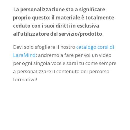
La personalizzazione sta a significare
proprio questo: il materiale è totalmente
ceduto con i suoi diritti in esclusiva
all’utilizzatore del servizio/prodotto
.
Devi solo sfogliare il nostro
catalogo corsi di
LaraMind
: andremo a fare per voi un video
per ogni singola voce e sarai tu come sempre
a personalizzare il contenuto del percorso
formativo!