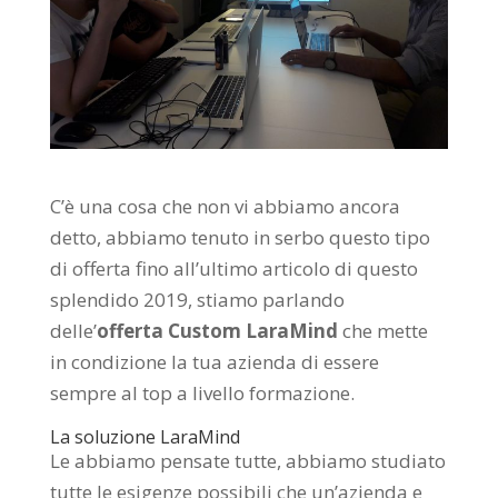
C’è una cosa che non vi abbiamo ancora
detto, abbiamo tenuto in serbo questo tipo
di offerta fino all’ultimo articolo di questo
splendido 2019, stiamo parlando
delle’
offerta Custom LaraMind
che mette
in condizione la tua azienda di essere
sempre al top a livello formazione.
La soluzione LaraMind
Le abbiamo pensate tutte, abbiamo studiato
tutte le esigenze possibili che un’azienda e