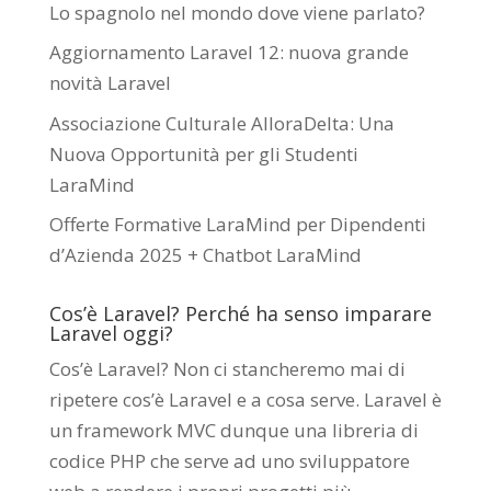
Lo spagnolo nel mondo dove viene parlato?
Aggiornamento Laravel 12: nuova grande
novità Laravel
Associazione Culturale AlloraDelta: Una
Nuova Opportunità per gli Studenti
LaraMind
Offerte Formative LaraMind per Dipendenti
d’Azienda 2025 + Chatbot LaraMind
Cos’è Laravel? Perché ha senso imparare
Laravel oggi?
Cos’è Laravel? Non ci stancheremo mai di
ripetere cos’è Laravel e a cosa serve. Laravel è
un framework MVC dunque una libreria di
codice PHP che serve ad uno sviluppatore