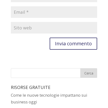
RISORSE GRATUITE
Come le nuove tecnologie impattano sui
business oggi