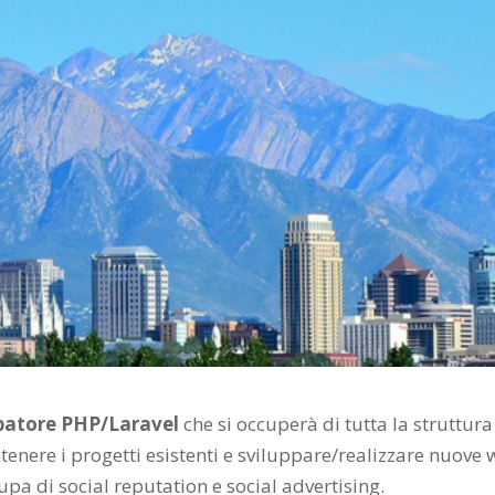
patore PHP/Laravel
che si occuperà di tutta la struttura
tenere i progetti esistenti e sviluppare/realizzare nuove
upa di social reputation e social advertising.