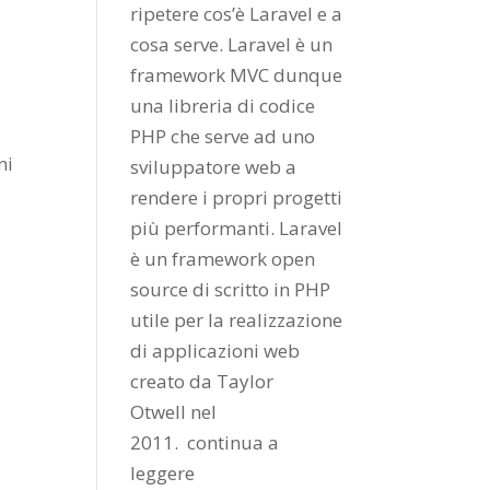
ripetere cos’è Laravel e a
cosa serve. Laravel è un
framework MVC dunque
una libreria di codice
PHP che serve ad uno
ni
sviluppatore web a
rendere i propri progetti
più performanti. Laravel
è un framework open
source di scritto in PHP
utile per la realizzazione
di applicazioni web
creato da
Taylor
Otwell
nel
2011.
continua a
leggere