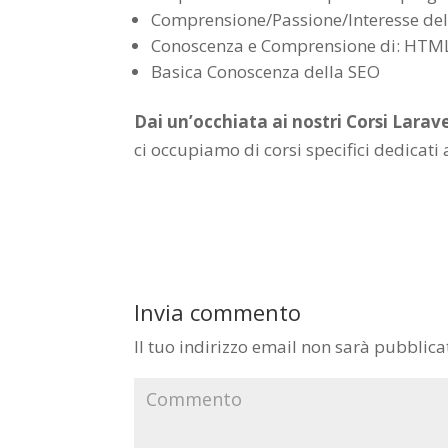
Comprensione/Passione/Interesse del 
Conoscenza e Comprensione di: HTML,
Basica Conoscenza della SEO
Dai un’occhiata ai nostri Corsi Larave
ci occupiamo di corsi specifici dedicati 
Invia commento
Il tuo indirizzo email non sarà pubblica