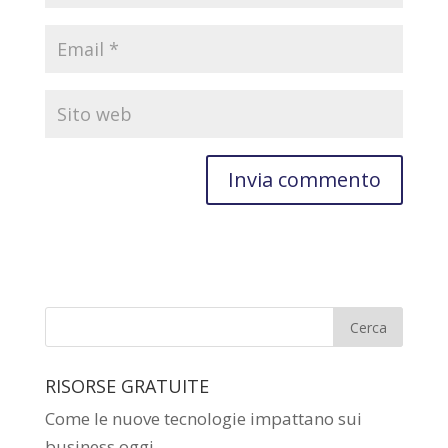
RISORSE GRATUITE
Come le nuove tecnologie impattano sui
business oggi