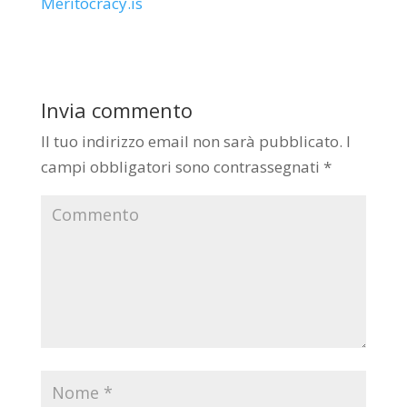
Meritocracy.is
Invia commento
Il tuo indirizzo email non sarà pubblicato.
I
campi obbligatori sono contrassegnati
*