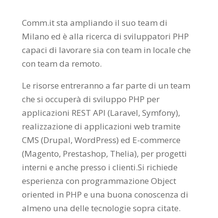
Comm.it sta ampliando il suo team di
Milano ed è alla ricerca di sviluppatori PHP
capaci di lavorare sia con team in locale che
con team da remoto.
Le risorse entreranno a far parte di un team
che si occuperà di sviluppo PHP per
applicazioni REST API (Laravel, Symfony),
realizzazione di applicazioni web tramite
CMS (Drupal, WordPress) ed E-commerce
(Magento, Prestashop, Thelia), per progetti
interni e anche presso i clienti.Si richiede
esperienza con programmazione Object
oriented in PHP e una buona conoscenza di
almeno una delle tecnologie sopra citate.