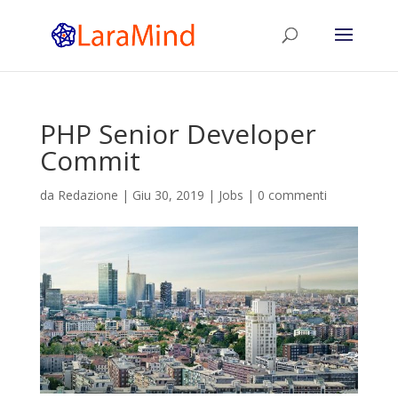
PHP Senior Developer
Commit
da
Redazione
|
Giu 30, 2019
|
Jobs
|
0 commenti