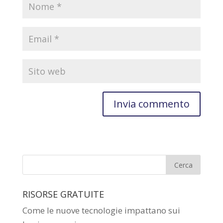
RISORSE GRATUITE
Come le nuove tecnologie impattano sui