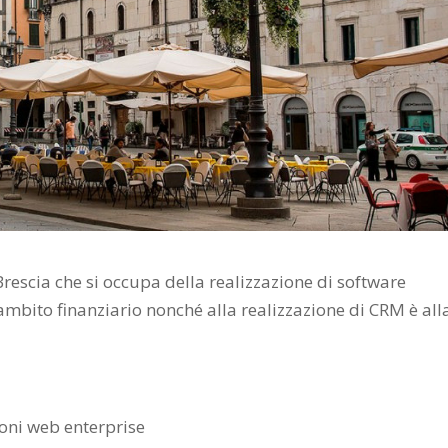
Brescia che si occupa della realizzazione di software
 ambito finanziario nonché alla realizzazione di CRM è all
ioni web enterprise