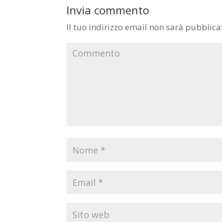
Invia commento
Il tuo indirizzo email non sarà pubblica