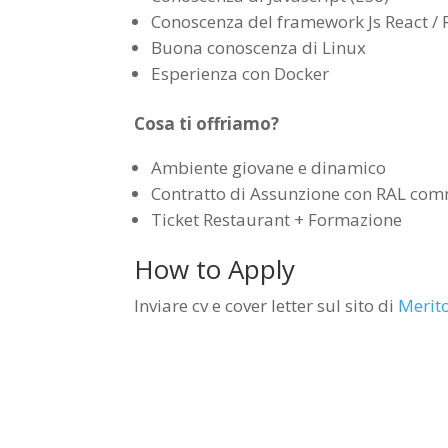
Conoscenza del framework Js React /
Buona conoscenza di Linux
Esperienza con Docker
Cosa ti offriamo?
Ambiente giovane e dinamico
Contratto di Assunzione con RAL com
Ticket Restaurant + Formazione
How to Apply
Inviare cv e cover letter sul sito di
Merito