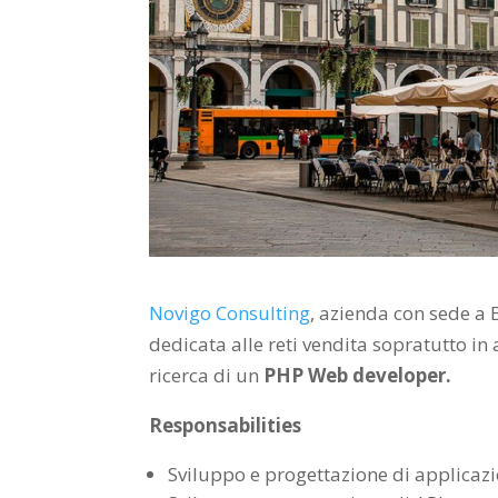
Novigo Consulting
, azienda con sede a 
dedicata alle reti vendita sopratutto in
ricerca di un
PHP Web developer.
Responsabilities
Sviluppo e progettazione di applicaz