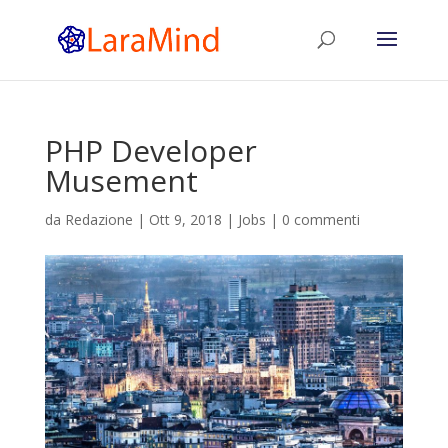
PHP Developer
Musement
da
Redazione
|
Ott 9, 2018
|
Jobs
|
0 commenti