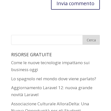
RISORSE GRATUITE
Come le nuove tecnologie impattano sui
business oggi
Lo spagnolo nel mondo dove viene parlato?
Aggiornamento Laravel 12: nuova grande
novità Laravel
Associazione Culturale AlloraDelta: Una
Nuova Opportunità per gli Studenti