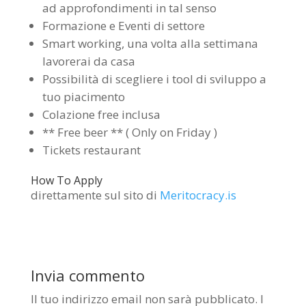
ad approfondimenti in tal senso
Formazione e Eventi di settore
Smart working, una volta alla settimana
lavorerai da casa
Possibilità di scegliere i tool di sviluppo a
tuo piacimento
Colazione free inclusa
** Free beer ** ( Only on Friday )
Tickets restaurant
How To Apply
direttamente sul sito di
Meritocracy.is
Invia commento
Il tuo indirizzo email non sarà pubblicato.
I