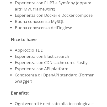
Esperienza con PHP7 e Symfony (oppure
altri MVC framework)
Esperienza con Docker e Docker compose
Buona conoscenza MySQL
Buona conoscenza dell’inglese
Nice to have
:
Approccio TDD
Esperienza con Elasticsearch
Esperienza con CDN cache come Fastly
Esperienza con API platform
Conoscenza di OpenAPI standard (Former
Swagger)
Benefits:
Ogni venerdì è dedicato alla tecnologica e