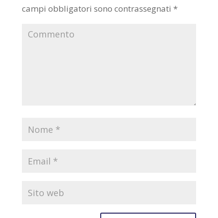
campi obbligatori sono contrassegnati
*