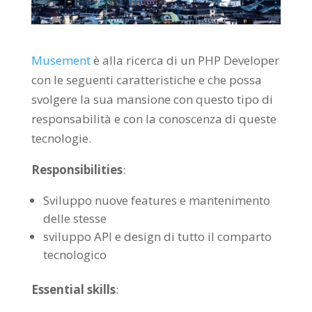
Musement
è alla ricerca di un PHP Developer
con le seguenti caratteristiche e che possa
svolgere la sua mansione con questo tipo di
responsabilità e con la conoscenza di queste
tecnologie.
Responsibilities
:
Sviluppo nuove features e mantenimento
delle stesse
sviluppo API e design di tutto il comparto
tecnologico
Essential skills
: