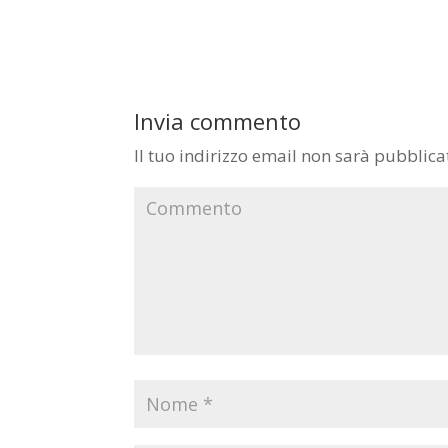
Invia commento
Il tuo indirizzo email non sarà pubblica