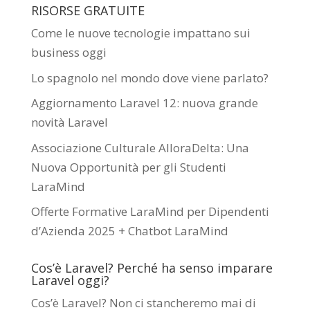
RISORSE GRATUITE
Come le nuove tecnologie impattano sui
business oggi
Lo spagnolo nel mondo dove viene parlato?
Aggiornamento Laravel 12: nuova grande
novità Laravel
Associazione Culturale AlloraDelta: Una
Nuova Opportunità per gli Studenti
LaraMind
Offerte Formative LaraMind per Dipendenti
d’Azienda 2025 + Chatbot LaraMind
Cos’è Laravel? Perché ha senso imparare
Laravel oggi?
Cos’è Laravel? Non ci stancheremo mai di