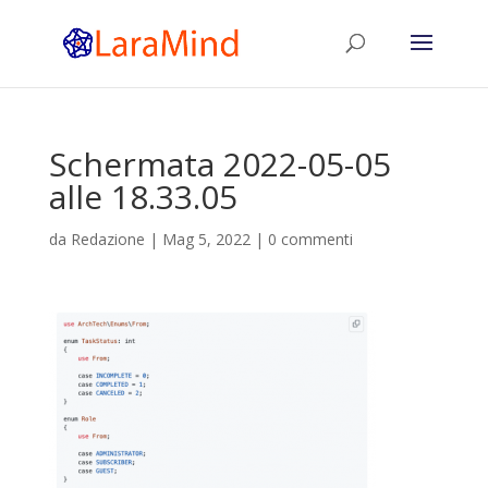
Schermata 2022-05-05
alle 18.33.05
da
Redazione
|
Mag 5, 2022
|
0 commenti