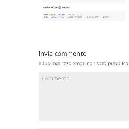
Invia commento
Il tuo indirizzo email non sarà pubblica