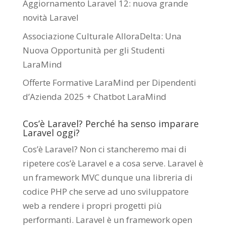
Aggiornamento Laravel 12: nuova grande
novità Laravel
Associazione Culturale AlloraDelta: Una
Nuova Opportunità per gli Studenti
LaraMind
Offerte Formative LaraMind per Dipendenti
d’Azienda 2025 + Chatbot LaraMind
Cos’è Laravel? Perché ha senso imparare
Laravel oggi?
Cos’è Laravel? Non ci stancheremo mai di
ripetere cos’è Laravel e a cosa serve. Laravel è
un framework MVC dunque una libreria di
codice PHP che serve ad uno sviluppatore
web a rendere i propri progetti più
performanti. Laravel è un framework open