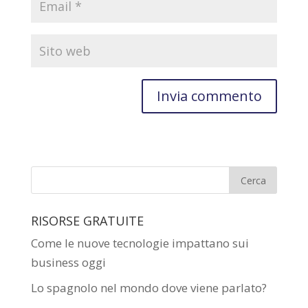
RISORSE GRATUITE
Come le nuove tecnologie impattano sui
business oggi
Lo spagnolo nel mondo dove viene parlato?