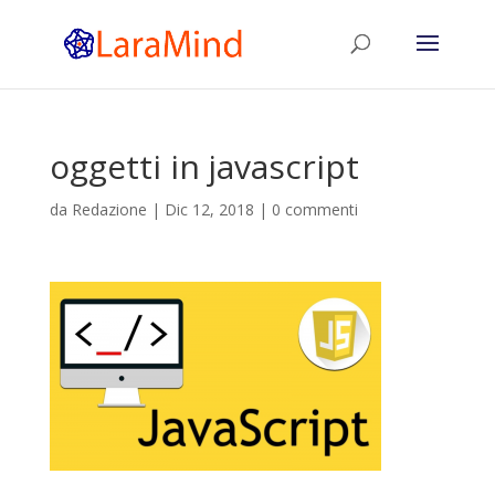
oggetti in javascript
da
Redazione
|
Dic 12, 2018
|
0 commenti