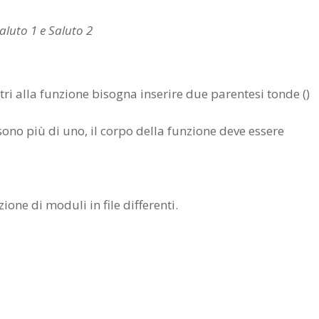
aluto 1 e Saluto 2
 alla funzione bisogna inserire due parentesi tonde ()
ono più di uno, il corpo della funzione deve essere
one di moduli in file differenti.