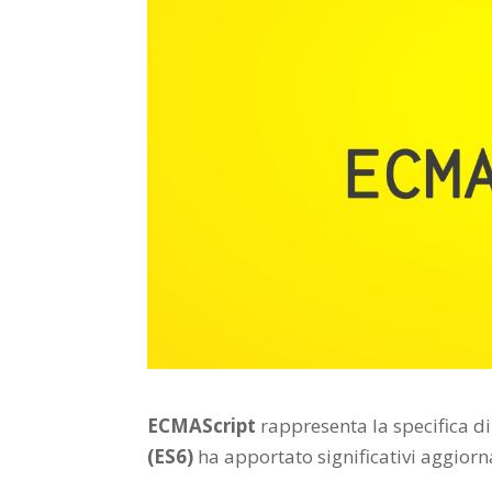
ECMAScript
rappresenta la specifica di
(ES6)
ha apportato significativi aggiorn