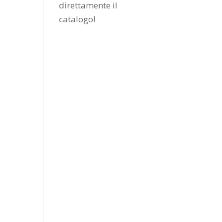
direttamente il
catalogo
!