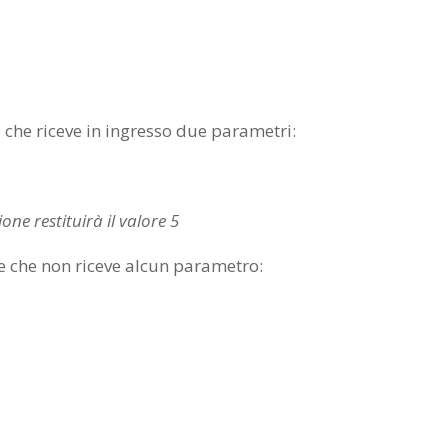
che riceve in ingresso due parametri:
one restituirà il valore 5
 che non riceve alcun parametro: