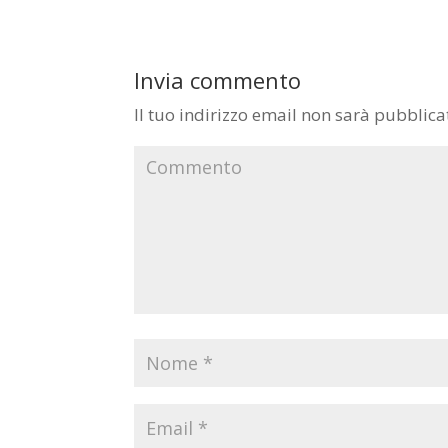
Invia commento
Il tuo indirizzo email non sarà pubblica