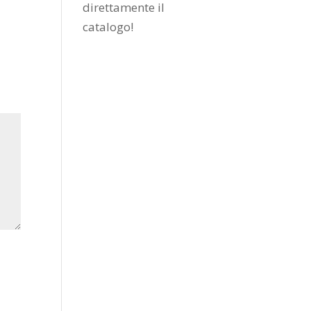
direttamente il
catalogo
!