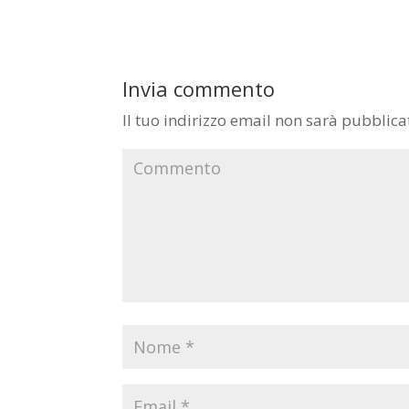
Invia commento
Il tuo indirizzo email non sarà pubblica