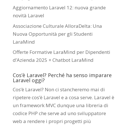
Aggiornamento Laravel 12: nuova grande
novità Laravel
Associazione Culturale AlloraDelta: Una
Nuova Opportunità per gli Studenti
LaraMind
Offerte Formative LaraMind per Dipendenti
d’Azienda 2025 + Chatbot LaraMind
Cos’è Laravel? Perché ha senso imparare
Laravel oggi?
Cos’è Laravel? Non ci stancheremo mai di
ripetere cos’è Laravel e a cosa serve. Laravel è
un framework MVC dunque una libreria di
codice PHP che serve ad uno sviluppatore
web a rendere i propri progetti più