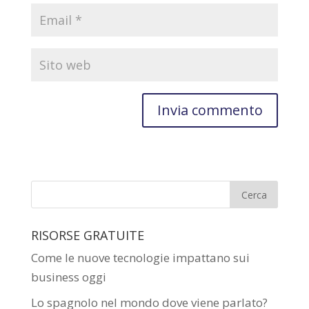
RISORSE GRATUITE
Come le nuove tecnologie impattano sui
business oggi
Lo spagnolo nel mondo dove viene parlato?