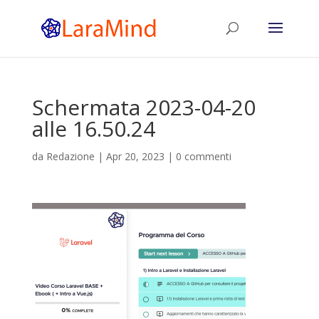
Schermata 2023-04-20
alle 16.50.24
da
Redazione
|
Apr 20, 2023
|
0 commenti