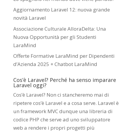
Aggiornamento Laravel 12: nuova grande
novità Laravel
Associazione Culturale AlloraDelta: Una
Nuova Opportunità per gli Studenti
LaraMind
Offerte Formative LaraMind per Dipendenti
d’Azienda 2025 + Chatbot LaraMind
Cos’è Laravel? Perché ha senso imparare
Laravel oggi?
Cos’è Laravel? Non ci stancheremo mai di
ripetere cos’è Laravel e a cosa serve. Laravel è
un framework MVC dunque una libreria di
codice PHP che serve ad uno sviluppatore
web a rendere i propri progetti più