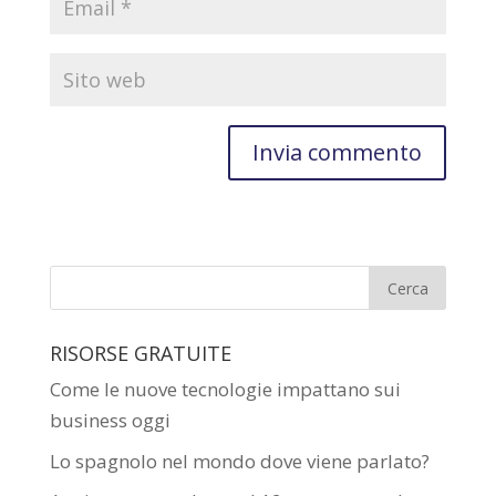
RISORSE GRATUITE
Come le nuove tecnologie impattano sui
business oggi
Lo spagnolo nel mondo dove viene parlato?