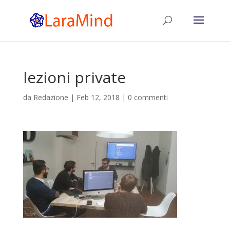
lezioni private
da
Redazione
|
Feb 12, 2018
|
0 commenti