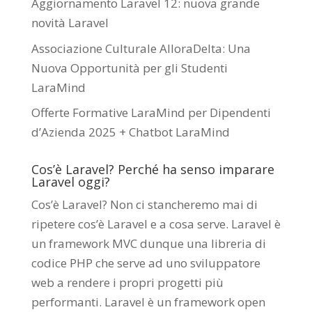
Aggiornamento Laravel 12: nuova grande
novità Laravel
Associazione Culturale AlloraDelta: Una
Nuova Opportunità per gli Studenti
LaraMind
Offerte Formative LaraMind per Dipendenti
d’Azienda 2025 + Chatbot LaraMind
Cos’è Laravel? Perché ha senso imparare
Laravel oggi?
Cos’è Laravel? Non ci stancheremo mai di
ripetere cos’è Laravel e a cosa serve. Laravel è
un framework MVC dunque una libreria di
codice PHP che serve ad uno sviluppatore
web a rendere i propri progetti più
performanti. Laravel è un framework open