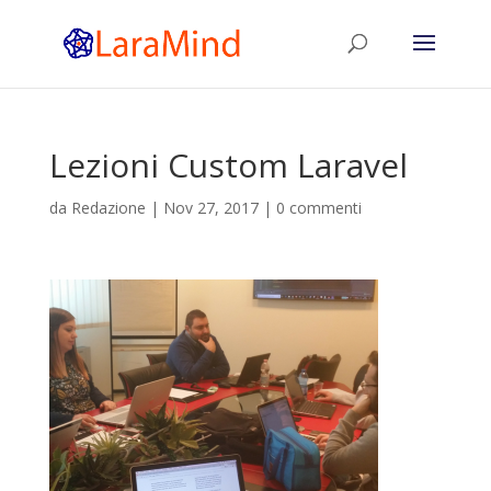
Lezioni Custom Laravel
da
Redazione
|
Nov 27, 2017
|
0 commenti