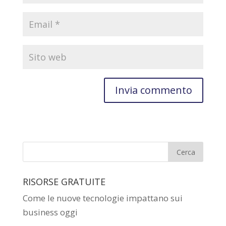
RISORSE GRATUITE
Come le nuove tecnologie impattano sui
business oggi