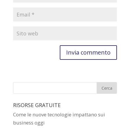
RISORSE GRATUITE
Come le nuove tecnologie impattano sui
business oggi