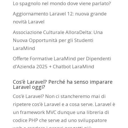
Lo spagnolo nel mondo dove viene parlato?
Aggiornamento Laravel 12: nuova grande
novità Laravel
Associazione Culturale AlloraDelta: Una
Nuova Opportunità per gli Studenti
LaraMind
Offerte Formative LaraMind per Dipendenti
d’Azienda 2025 + Chatbot LaraMind
Cos’è Laravel? Perché ha senso imparare
Laravel oggi?
Cos’è Laravel? Non ci stancheremo mai di
ripetere cos’è Laravel e a cosa serve. Laravel è
un framework MVC dunque una libreria di
codice PHP che serve ad uno sviluppatore