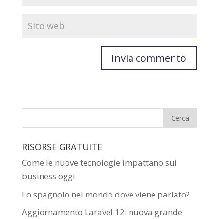
RISORSE GRATUITE
Come le nuove tecnologie impattano sui
business oggi
Lo spagnolo nel mondo dove viene parlato?
Aggiornamento Laravel 12: nuova grande