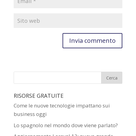
RISORSE GRATUITE
Come le nuove tecnologie impattano sui
business oggi
Lo spagnolo nel mondo dove viene parlato?