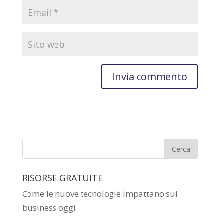
RISORSE GRATUITE
Come le nuove tecnologie impattano sui
business oggi