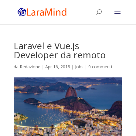
Laravel e Vue.js
Developer da remoto
da
Redazione
|
Apr 16, 2018
|
Jobs
|
0 commenti