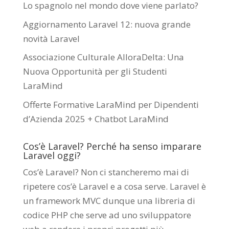
Lo spagnolo nel mondo dove viene parlato?
Aggiornamento Laravel 12: nuova grande
novità Laravel
Associazione Culturale AlloraDelta: Una
Nuova Opportunità per gli Studenti
LaraMind
Offerte Formative LaraMind per Dipendenti
d’Azienda 2025 + Chatbot LaraMind
Cos’è Laravel? Perché ha senso imparare
Laravel oggi?
Cos’è Laravel? Non ci stancheremo mai di
ripetere cos’è Laravel e a cosa serve. Laravel è
un framework MVC dunque una libreria di
codice PHP che serve ad uno sviluppatore