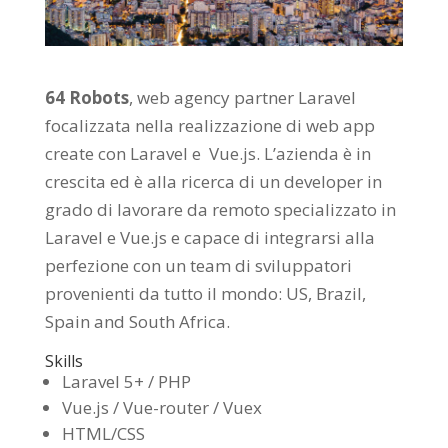
64 Robots
, web agency partner Laravel
focalizzata nella realizzazione di web app
create con Laravel e Vue.js. L’azienda è in
crescita ed è alla ricerca di un developer in
grado di lavorare da remoto specializzato in
Laravel e Vue.js e capace di integrarsi alla
perfezione con un team di sviluppatori
provenienti da tutto il mondo: US, Brazil,
Spain and South Africa.
Skills
Laravel 5+ / PHP
Vue.js / Vue-router / Vuex
HTML/CSS