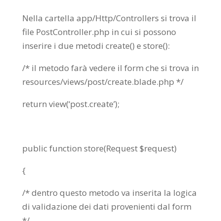
Nella cartella app/Http/Controllers si trova il
file PostController.php in cui si possono
inserire i due metodi create() e store():
/* il metodo farà vedere il form che si trova in
resources/views/post/create.blade.php */
return view(‘post.create’);
public function store(Request $request)
{
/* dentro questo metodo va inserita la logica
di validazione dei dati provenienti dal form
*/