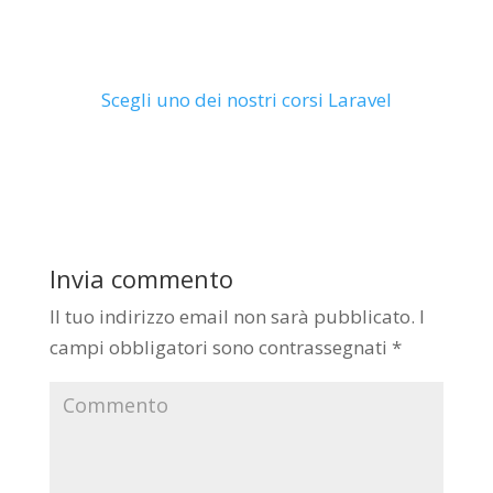
Scegli uno dei nostri corsi Laravel
Invia commento
Il tuo indirizzo email non sarà pubblicato.
I
campi obbligatori sono contrassegnati
*