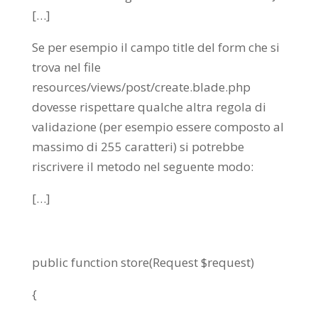
[…]
Se per esempio il campo title del form che si
trova nel file
resources/views/post/create.blade.php
dovesse rispettare qualche altra regola di
validazione (per esempio essere composto al
massimo di 255 caratteri) si potrebbe
riscrivere il metodo nel seguente modo:
[…]
public function store(Request $request)
{