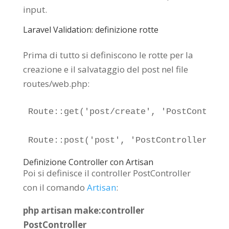
input.
Laravel Validation: definizione rotte
Prima di tutto si definiscono le rotte per la
creazione e il salvataggio del post nel file
routes/web.php:
Route::get('post/create', 'PostControlle
Route::post('post', 'PostController@sto
Definizione Controller con Artisan
Poi si definisce il controller PostController
con il comando
Artisan
:
php artisan make:controller
PostController