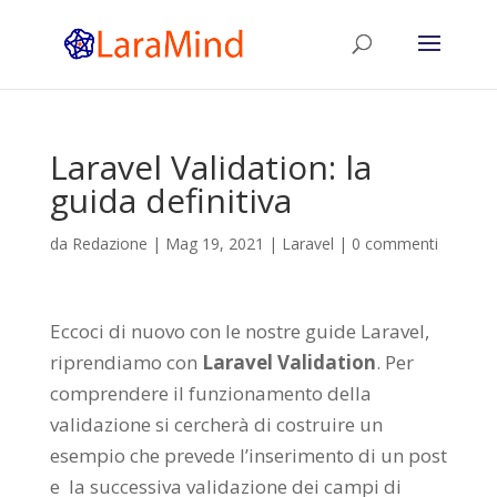
Laravel Validation: la
guida definitiva
da
Redazione
|
Mag 19, 2021
|
Laravel
|
0 commenti
Eccoci di nuovo con le nostre guide Laravel,
riprendiamo con
Laravel Validation
. Per
comprendere il funzionamento della
validazione si cercherà di costruire un
esempio che prevede l’inserimento di un post
e la successiva validazione dei campi di