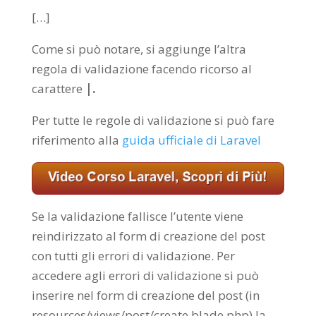
[…]
Come si può notare, si aggiunge l’altra
regola di validazione facendo ricorso al
carattere
|.
Per tutte le regole di validazione si può fare
riferimento alla
guida ufficiale di Laravel
Se la validazione fallisce l’utente viene
reindirizzato al form di creazione del post
con tutti gli errori di validazione.
Per
accedere agli errori di validazione si può
inserire nel form di creazione del post (in
resources/views/post/create.blade.php) la