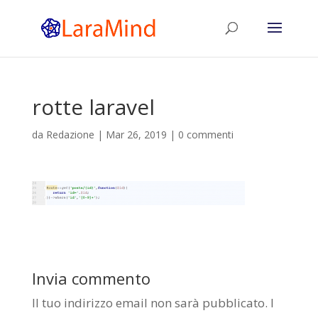
rotte laravel
da
Redazione
|
Mar 26, 2019
|
0 commenti
Invia commento
Il tuo indirizzo email non sarà pubblicato.
I