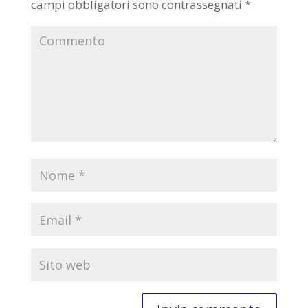
campi obbligatori sono contrassegnati
*