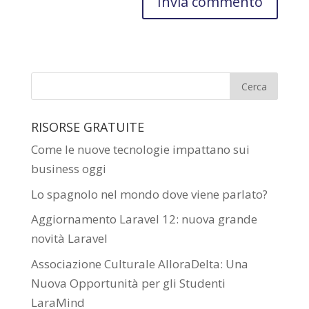
RISORSE GRATUITE
Come le nuove tecnologie impattano sui
business oggi
Lo spagnolo nel mondo dove viene parlato?
Aggiornamento Laravel 12: nuova grande
novità Laravel
Associazione Culturale AlloraDelta: Una
Nuova Opportunità per gli Studenti
LaraMind