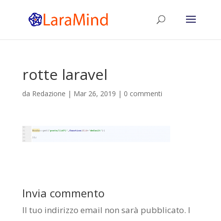
rotte laravel
da
Redazione
|
Mar 26, 2019
|
0 commenti
Invia commento
Il tuo indirizzo email non sarà pubblicato.
I