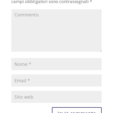
campi obbligatori sono contrassegnati
*