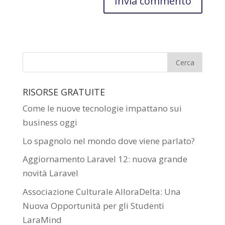
RISORSE GRATUITE
Come le nuove tecnologie impattano sui
business oggi
Lo spagnolo nel mondo dove viene parlato?
Aggiornamento Laravel 12: nuova grande
novità Laravel
Associazione Culturale AlloraDelta: Una
Nuova Opportunità per gli Studenti
LaraMind