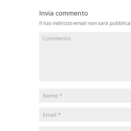
Invia commento
Il tuo indirizzo email non sarà pubblica