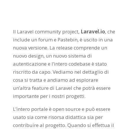
Il Laravel community project,
Laravel.io
, che
include un forum e Pastebin, è uscito in una
nuova versione. La release comprende un
nuovo design, un nuovo sistema di
autenticazione e l’intero codebase è stato
riscritto da capo. Vediamo nel dettaglio di
cosa si tratta e andiamo ad esplorare
un’altra feature di Laravel che potrà essere
importante per i nostri progetti.
L’intero portale è open source e può essere
usato sia come risorsa didattica sia per
contribuire al progetto.
Quando si effettua il