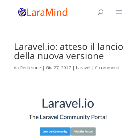
Laravel.io: atteso il lancio
della nuova versione
da
Redazione
|
Giu 27, 2017
|
Laravel
|
0 commenti