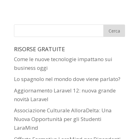
RISORSE GRATUITE
Come le nuove tecnologie impattano sui
business oggi
Lo spagnolo nel mondo dove viene parlato?
Aggiornamento Laravel 12: nuova grande
novità Laravel
Associazione Culturale AlloraDelta: Una
Nuova Opportunità per gli Studenti
LaraMind