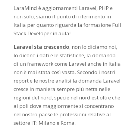
LaraMind è aggiornamenti Laravel, PHP e
non solo, siamo il punto di riferimento in
Italia per quanto riguarda la formazione Full
Stack Developer in aula!
Laravel sta crescendo
, non lo diciamo noi,
lo dicono i dati e le statistiche, la domanda
di un framework come Laravel anche in Italia
non è mai stata così vasta. Secondo i nostri
report e le nostre analisi la domanda Laravel
cresce in maniera sempre più netta nelle
regioni del nord, specie nel nord est oltre che
ai poli dove maggiormente si concentrano
nel nostro paese le professioni relative al
settore IT: Milano e Roma.