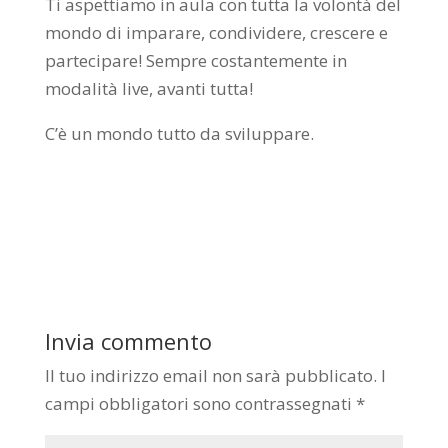
Ti aspettiamo in aula con tutta la volontà del
mondo di imparare, condividere, crescere e
partecipare! Sempre costantemente in
modalità live, avanti tutta!
C’è un mondo tutto da sviluppare.
Invia commento
Il tuo indirizzo email non sarà pubblicato.
I
campi obbligatori sono contrassegnati
*