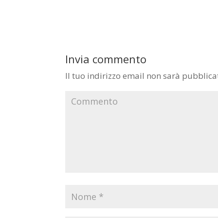
Invia commento
Il tuo indirizzo email non sarà pubblica