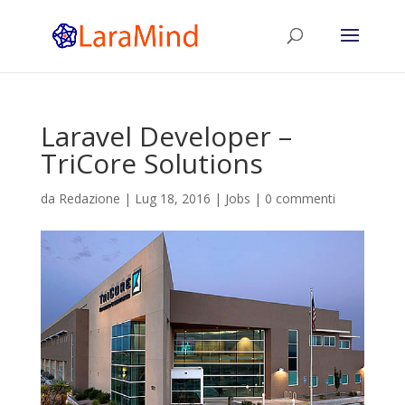
Laravel Developer –
TriCore Solutions
da
Redazione
|
Lug 18, 2016
|
Jobs
|
0 commenti