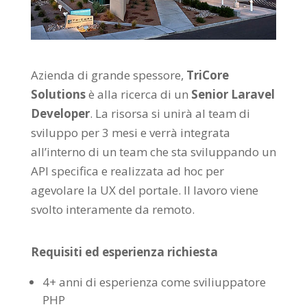
Azienda di grande spessore,
TriCore
Solutions
è alla ricerca di un
Senior Laravel
Developer
. La risorsa si unirà al team di
sviluppo per 3 mesi e verrà integrata
all’interno di un team che sta sviluppando un
API specifica e realizzata ad hoc per
agevolare la UX del portale. Il lavoro viene
svolto interamente da remoto.
Requisiti ed esperienza richiesta
4+ anni di esperienza come sviliuppatore
PHP