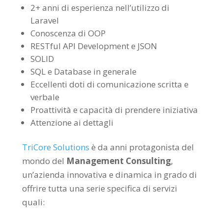
2+ anni di esperienza nell’utilizzo di
Laravel
Conoscenza di OOP
RESTful API Development e JSON
SOLID
SQL e Database in generale
Eccellenti doti di comunicazione scritta e
verbale
Proattività e capacità di prendere iniziativa
Attenzione ai dettagli
TriCore Solutions
è da anni protagonista del
mondo del
Management Consulting
,
un’azienda innovativa e dinamica in grado di
offrire tutta una serie specifica di servizi
quali: