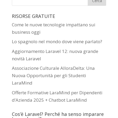
RISORSE GRATUITE
Come le nuove tecnologie impattano sui
business oggi
Lo spagnolo nel mondo dove viene parlato?
Aggiornamento Laravel 12: nuova grande
novità Laravel
Associazione Culturale AlloraDelta: Una
Nuova Opportunità per gli Studenti
LaraMind
Offerte Formative LaraMind per Dipendenti
d’Azienda 2025 + Chatbot LaraMind
Cos’è Laravel? Perché ha senso imparare