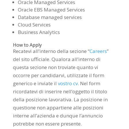
Oracle Managed Services
Oracle EBS Managed Services
Database managed services
Cloud Services
Business Analytics
How to Apply
Recatevi all’interno della sezione “
Careers
”
del sito ufficiale. Qualora all’interno di
questa sezione non troviate quanto vi
occorre per candidarvi, utilizzate il form
generico e inviate il
vostro cv
. Nel form
ricordatevi di inserire nell’oggetto il titolo
della posizione lavorativa. La posizione in
questione non appartiene alle posizioni
interne all’azienda e dunque l’annuncio
potrebbe non essere presente.